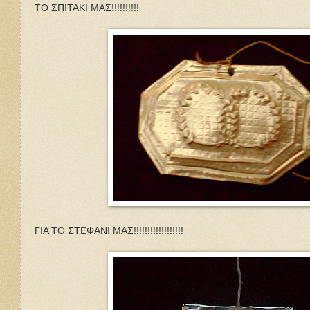
ΤΟ ΣΠΙΤΑΚΙ ΜΑΣ!!!!!!!!!!
ΓΙΑ ΤΟ ΣΤΕΦΑΝΙ ΜΑΣ!!!!!!!!!!!!!!!!!!