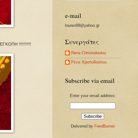
e-mail
louren99@yahoo.gr
Συνεργάτες
ΠΗ !!!!!!!!!!
Rena Christodoulou
Ρένα Χριστοδούλου
Subscribe via email
Enter your email address:
Delivered by
FeedBurner