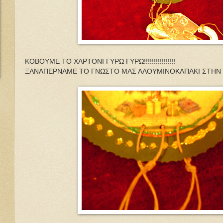
ΚΟΒΟΥΜΕ ΤΟ ΧΑΡΤΟΝΙ ΓΥΡΩ ΓΥΡΩ!!!!!!!!!!!!!!!!
ΞΑΝΑΠΕΡΝΑΜΕ ΤΟ ΓΝΩΣΤΟ ΜΑΣ ΑΛΟΥΜΙΝΟΚΑΠΑΚΙ ΣΤΗΝ ΕΓΚΟ