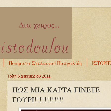
Ποιήματα Στυλιανού Πασχαλίδη
ΙΣΤΟΡΙ
Τρίτη 6 Δεκεμβρίου 2011
ΠΩΣ ΜΙΑ ΚΑΡΤΑ ΓΙΝΕΤΕ
ΓΟΥΡΙ!!!!!!!!!!!!