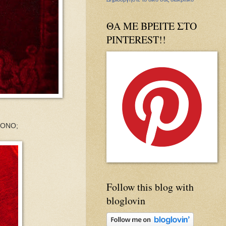
ΘΑ ΜΕ ΒΡΕΙΤΕ ΣΤΟ
PINTEREST!!
ΡΟΝΟ;
Follow this blog with
bloglovin