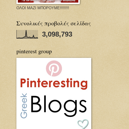
ΟΛΟΙ ΜΑΖΙ ΜΠΟΡΟΥΜΕ!!!!!!!!
Συνολικές προβολές σελίδας
3,098,793
pinterest group