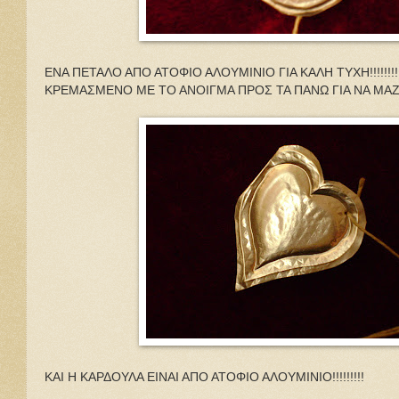
ΕΝΑ ΠΕΤΑΛΟ ΑΠΟ ΑΤΟΦΙΟ ΑΛΟΥΜΙΝΙΟ ΓΙΑ ΚΑΛΗ ΤΥΧΗ!!!!!!!!!
ΚΡΕΜΑΣΜΕΝΟ ΜΕ ΤΟ ΑΝΟΙΓΜΑ ΠΡΟΣ ΤΑ ΠΑΝΩ ΓΙΑ ΝΑ ΜΑΖΕΥΕΙ
ΚΑΙ Η ΚΑΡΔΟΥΛΑ ΕΙΝΑΙ ΑΠΟ ΑΤΟΦΙΟ ΑΛΟΥΜΙΝΙΟ!!!!!!!!!