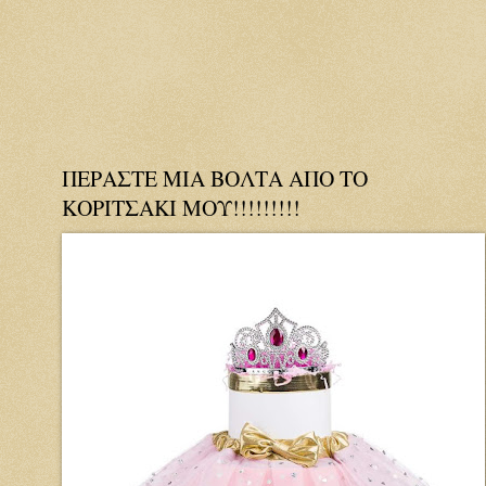
ΠΕΡΑΣΤΕ ΜΙΑ ΒΟΛΤΑ ΑΠΟ ΤΟ
ΚΟΡΙΤΣΑΚΙ ΜΟΥ!!!!!!!!!