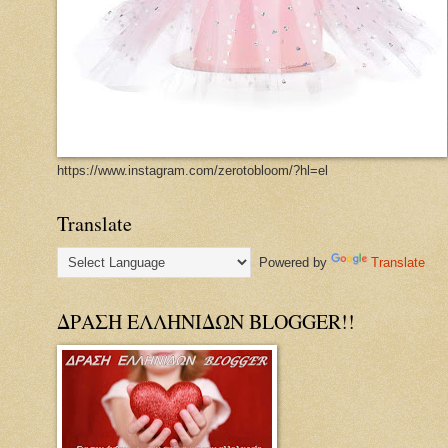
https://www.instagram.com/zerotobloom/?hl=el
Translate
Powered by
Translate
ΔΡΑΣΗ ΕΛΛΗΝΙΔΩΝ BLOGGER!!