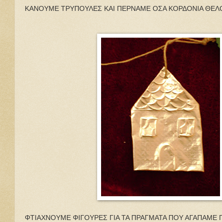
ΚΑΝΟΥΜΕ ΤΡΥΠΟΥΛΕΣ ΚΑΙ ΠΕΡΝΑΜΕ ΟΣΑ ΚΟΡΔΟΝΙΑ ΘΕΛΟΥΜΕ
ΦΤΙΑΧΝΟΥΜΕ ΦΙΓΟΥΡΕΣ ΓΙΑ ΤΑ ΠΡΑΓΜΑΤΑ ΠΟΥ ΑΓΑΠΑΜΕ ΠΙΟ Π