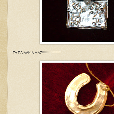
ΤΑ ΠΑΙΔΑΚΙΑ ΜΑΣ!!!!!!!!!!!!!!!!!!